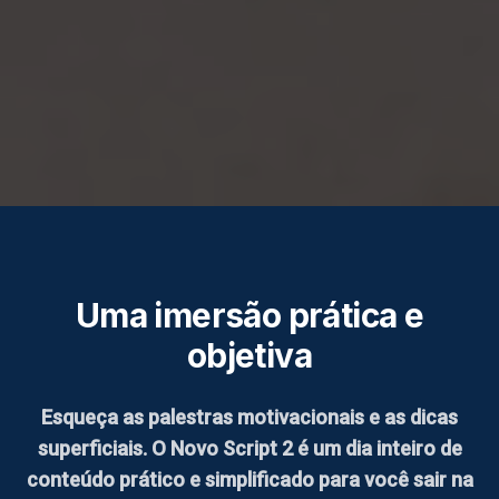
Uma imersão prática e
objetiva
Esqueça as palestras motivacionais e as dicas
superficiais. O Novo Script 2 é um dia inteiro de
conteúdo prático e simplificado para você sair na