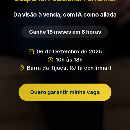
Da visão à venda, com IA como aliada
Ganhe 18 meses em 8 horas
06 de Dezembro de 2025
10h às 18h
Barra da Tijuca, RJ (a confirmar)
Quero garantir minha vaga